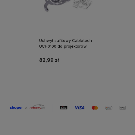
Uchwyt sufitowy Cabletech
UCH0100 do projektorów
82,99 zł
Do koszyka