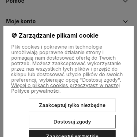
Pomoc
Moje konto
🍪 Zarządzanie plikami cookie
Płatności i dostawa
Pliki cookies i pokrewne im technologie
umożliwiają poprawne działanie strony i
pomagają nam dostosować ofertę do Twoich
O nas
potrzeb. Możesz zaakceptować wykorzystanie
przez nas wszystkich tych plików i przejść do
sklepu lub dostosować użycie plików do swoich
preferencji, wybierając opcję "Dostosuj zgody".
Więcej o plikach cookies przeczytasz w naszej
Polityce prywatności.
Zaakceptuj tylko niezbędne
Sklep internetowy Shoper.pl
Szablon Shoper Modern 3.0™
od
GrowCommerce
Dostosuj zgody
Pokaż filtry
Zaakceptuj wszystkie