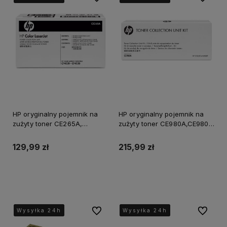
HP oryginalny pojemnik na
HP oryginalny pojemnik na
zużyty toner CE265A,
zużyty toner CE980A,CE980-
CC493-6791336000s
67901,CE980-90901,CE710-
69005,RM1-601, 150000s
129,99 zł
215,99 zł
Do koszyka
Do ulubionych
Do ulubi
Wysyłka 24h
Wysyłka 24h
Wysyłka 24h
Wysyłka 24h
Wysyłka 24h
Wysyłka 24h
Wysyłka 24h
Wysyłka 24h