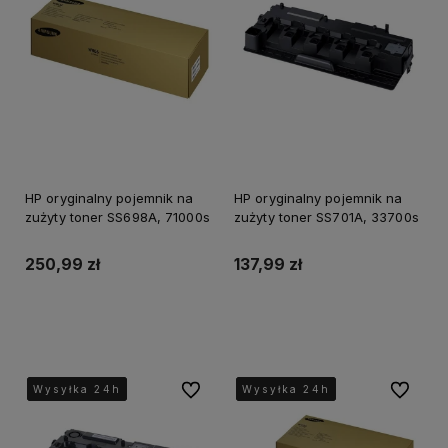
HP oryginalny pojemnik na
HP oryginalny pojemnik na
zużyty toner SS698A, 71000s
zużyty toner SS701A, 33700s
250,99 zł
137,99 zł
Do koszyka
Do ulubionych
Do ulubi
Wysyłka 24h
Wysyłka 24h
Wysyłka 24h
Wysyłka 24h
Wysyłka 24h
Wysyłka 24h
Wysyłka 24h
Wysyłka 24h