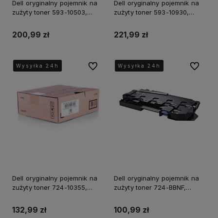
Dell oryginalny pojemnik na
Dell oryginalny pojemnik na
zużyty toner 593-10503,
zużyty toner 593-10930,
1235CN, 10000s
U162N, J353R, 5130cdn,
25000s
200,99 zł
221,99 zł
Do ulubionych
Do ulubi
Wysyłka 24h
Wysyłka 24h
Wysyłka 24h
Wysyłka 24h
Wysyłka 24h
Wysyłka 24h
Wysyłka 24h
Dell oryginalny pojemnik na
Dell oryginalny pojemnik na
zużyty toner 724-10355,
zużyty toner 724-BBNF,
NTYFD, 593-BBEI, C3760n,
8P3T1, S2825cdn, H825cdw,
C3760dn, C3765dnf,
H625cdw, 30000s
132,99 zł
100,99 zł
C2665dnf