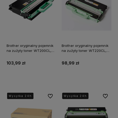
Brother oryginalny pojemnik
Brother oryginalny pojemnik
na zużyty toner WT200CL,
na zużyty toner WT220CL,
50000s
50000s
103,99 zł
98,99 zł
Do koszyka
Do ulubionych
Do ulubi
Wysyłka 24h
Wysyłka 24h
Wysyłka 24h
Wysyłka 24h