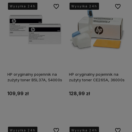
Do ulubionych
Do ulubi
Wysyłka 24h
Wysyłka 24h
Wysyłka 24h
Wysyłka 24h
Wysyłka 24h
Wysyłka 24h
Wysyłka 24h
Wysyłka 24h
HP oryginalny pojemnik na
HP oryginalny pojemnik na
zużyty toner B5L37A, 54000s
zużyty toner CE265A, 36000s
109,99 zł
128,99 zł
Do koszyka
Do ulubionych
Do ulubi
Wysyłka 24h
Wysyłka 24h
Wysyłka 24h
Wysyłka 24h
Wysyłka 24h
Wysyłka 24h
Wysyłka 24h
Wysyłka 24h