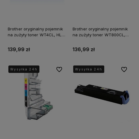
Brother oryginalny pojemnik
Brother oryginalny pojemnik
na zużyty toner WT4CL, HL-
na zużyty toner WT800CL,
2700CN, 18000s
100000s
139,99 zł
136,99 zł
Do ulubionych
Do ulubi
Wysyłka 24h
Wysyłka 24h
Wysyłka 24h