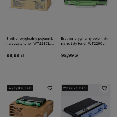
Brother oryginalny pojemnik
Brother oryginalny pojemnik
na zużyty toner WT223CL,
na zużyty toner WT229CL,
50000s
50000s
98,99 zł
98,99 zł
Do koszyka
Do koszyka
Do ulubionych
Do ulubi
Wysyłka 24h
Wysyłka 24h
Wysyłka 24h
Wysyłka 24h
Wysyłka 24h
Wysyłka 24h