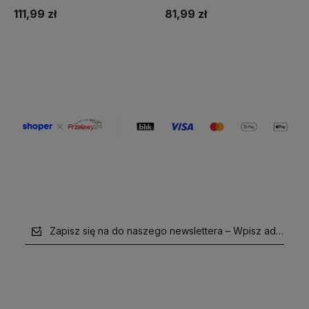
111,99 zł
81,99 zł
Do koszyka
Do koszyka
Zapisz się na do naszego newslettera – Wpisz adres e-m