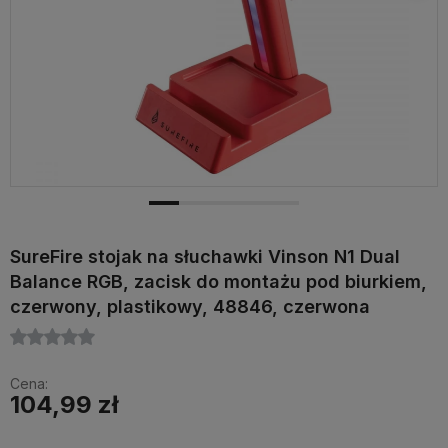
SureFire stojak na słuchawki Vinson N1 Dual
Balance RGB, zacisk do montażu pod biurkiem,
czerwony, plastikowy, 48846, czerwona
Cena:
104,99 zł