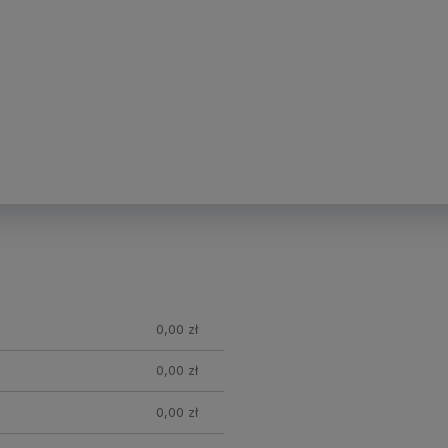
0,00 zł
0,00 zł
0,00 zł