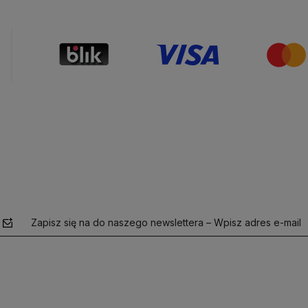
Zapisz się na do naszego newslettera – Wpisz adres e-mail