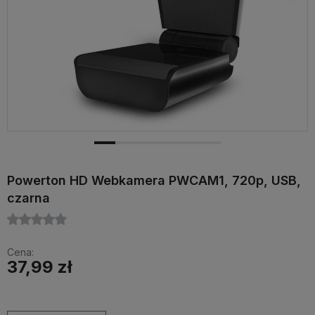
Powerton HD Webkamera PWCAM1, 720p, USB,
czarna
Cena:
37,99 zł