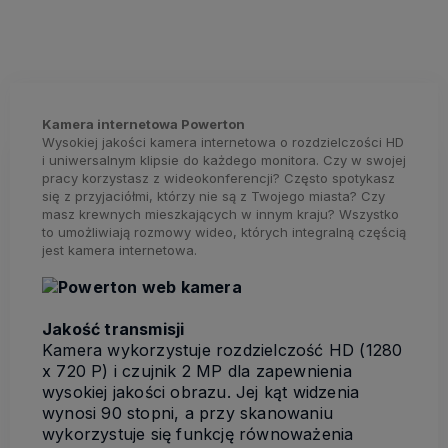
Kamera internetowa Powerton
Wysokiej jakości kamera internetowa o rozdzielczości HD
i uniwersalnym klipsie do każdego monitora. Czy w swojej
pracy korzystasz z wideokonferencji? Często spotykasz
się z przyjaciółmi, którzy nie są z Twojego miasta? Czy
masz krewnych mieszkających w innym kraju? Wszystko
to umożliwiają rozmowy wideo, których integralną częścią
jest kamera internetowa.
Jakość transmisji
Kamera wykorzystuje rozdzielczość HD (1280
x 720 P) i czujnik 2 MP dla zapewnienia
wysokiej jakości obrazu. Jej kąt widzenia
wynosi 90 stopni, a przy skanowaniu
wykorzystuje się funkcję równoważenia