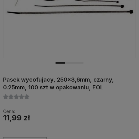
Pasek wycofujacy, 250x3,6mm, czarny,
0.25mm, 100 szt w opakowaniu, EOL
Cena:
11,99 zł