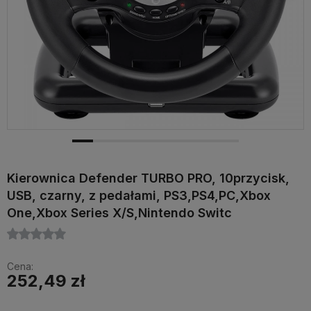
Kierownica Defender TURBO PRO, 10przycisk,
USB, czarny, z pedałami, PS3,PS4,PC,Xbox
One,Xbox Series X/S,Nintendo Switc
Cena:
252,49 zł