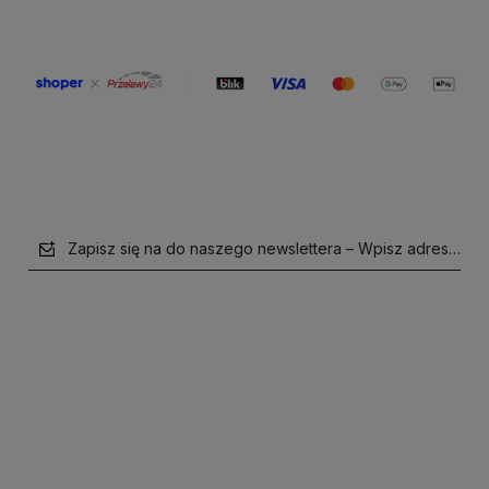
Zapisz się na do naszego newslettera – Wpisz adres e-mai
polityce prywatności