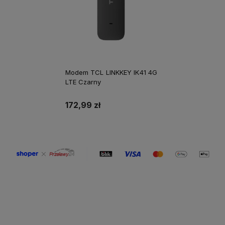
Modem TCL LINKKEY IK41 4G
LTE Czarny
172,99 zł